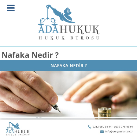
Nafaka Nedir ?