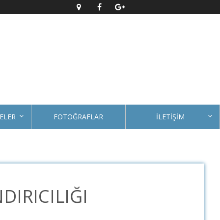
ELER
FOTOĞRAFLAR
İLETİŞİM
DIRICILIĞI