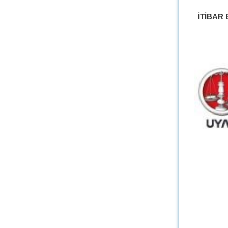
İTİBAR