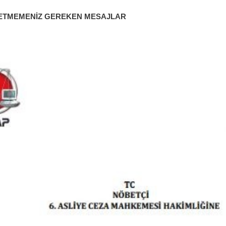
 ETMEMENİZ GEREKEN MESAJLAR